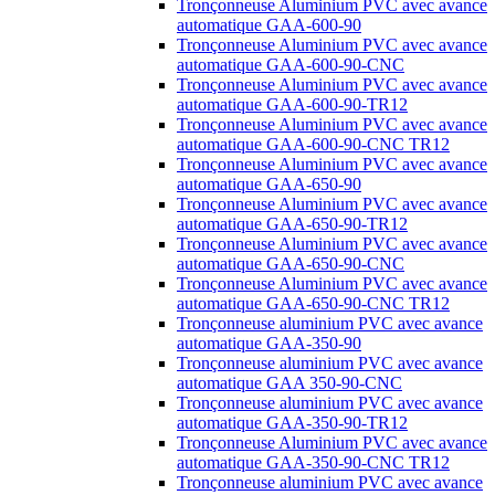
Tronçonneuse Aluminium PVC avec avance
automatique GAA-600-90
Tronçonneuse Aluminium PVC avec avance
automatique GAA-600-90-CNC
Tronçonneuse Aluminium PVC avec avance
automatique GAA-600-90-TR12
Tronçonneuse Aluminium PVC avec avance
automatique GAA-600-90-CNC TR12
Tronçonneuse Aluminium PVC avec avance
automatique GAA-650-90
Tronçonneuse Aluminium PVC avec avance
automatique GAA-650-90-TR12
Tronçonneuse Aluminium PVC avec avance
automatique GAA-650-90-CNC
Tronçonneuse Aluminium PVC avec avance
automatique GAA-650-90-CNC TR12
Tronçonneuse aluminium PVC avec avance
automatique GAA-350-90
Tronçonneuse aluminium PVC avec avance
automatique GAA 350-90-CNC
Tronçonneuse aluminium PVC avec avance
automatique GAA-350-90-TR12
Tronçonneuse Aluminium PVC avec avance
automatique GAA-350-90-CNC TR12
Tronçonneuse aluminium PVC avec avance