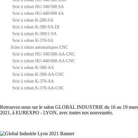
Scie à ruban HU-340/500 SA
Scie à ruban HU-440/600 SA
Scie à ruban K-280-SA
Scie à ruban K-300-SA-DI
Scie à ruban K-300/2-SA
Scie à ruban K-370-SA
Scies à ruban automatiques CNC
Scie à ruban HU-340/500-AA-CNC
Scie à ruban HU-440/600-AA-CNC
Scie à ruban K-300-AA
Scie à ruban K-300-AA-CNC
Scie à ruban K-370-AA
Scie à ruban K-370-AA-CNC
Retrouvez-nous sur le salon GLOBAL INDUSTRIE du 16 au 19 mars
2021, à EUREXPO - LYON, avec toutes nos nouveautés.