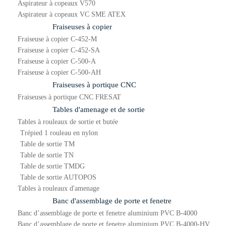
Aspirateur à copeaux V570
Aspirateur à copeaux VC SME ATEX
Fraiseuses à copier
Fraiseuse à copier C-452-M
Fraiseuse à copier C-452-SA
Fraiseuse à copier C-500-A
Fraiseuse à copier C-500-AH
Fraiseuses à portique CNC
Fraiseuses à portique CNC FRESAT
Tables d'amenage et de sortie
Tables à rouleaux de sortie et butée
Trépied 1 rouleau en nylon
Table de sortie TM
Table de sortie TN
Table de sortie TMDG
Table de sortie AUTOPOS
Tables à rouleaux d'amenage
Banc d'assemblage de porte et fenetre
Banc d’assemblage de porte et fenetre aluminium PVC B-4000
Banc d’assemblage de porte et fenetre aluminium PVC B-4000-HV