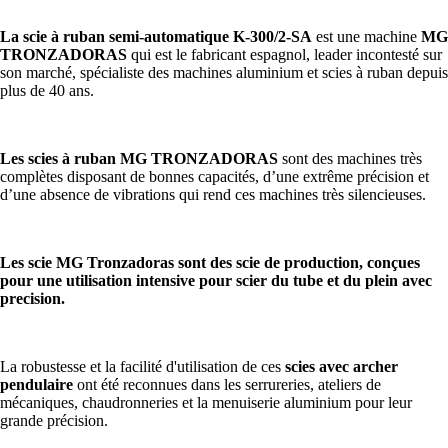
La scie à ruban semi-automatique
K-300/2-SA
est une machine
MG
TRONZADORAS
qui est le fabricant espagnol, leader incontesté sur
son marché, spécialiste des machines aluminium et scies à ruban depuis
plus de 40 ans.
Les scies à ruban MG TRONZADORAS
sont des machines très
complètes disposant de bonnes capacités, d’une extrême précision et
d’une absence de vibrations qui rend ces machines très silencieuses.
Les scie MG Tronzadoras sont des scie de production, conçues
pour une utilisation intensive pour scier du tube et du plein avec
precision.
La robustesse et la facilité d'utilisation de ces
scies avec archer
pendulaire
ont été reconnues dans les serrureries, ateliers de
mécaniques, chaudronneries et la menuiserie aluminium pour leur
grande précision.