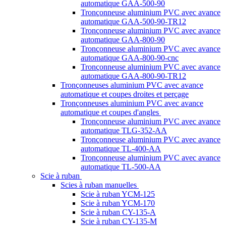
automatique GAA-500-90
Tronçonneuse aluminium PVC avec avance
automatique GAA-500-90-TR12
Tronçonneuse aluminium PVC avec avance
automatique GAA-800-90
Tronçonneuse aluminium PVC avec avance
automatique GAA-800-90-cnc
Tronçonneuse aluminium PVC avec avance
automatique GAA-800-90-TR12
Tronçonneuses aluminium PVC avec avance
automatique et coupes droites et perçage
Tronçonneuses aluminium PVC avec avance
automatique et coupes d'angles
Tronçonneuse aluminium PVC avec avance
automatique TLG-352-AA
Tronçonneuse aluminium PVC avec avance
automatique TL-400-AA
Tronçonneuse aluminium PVC avec avance
automatique TL-500-AA
Scie à ruban
Scies à ruban manuelles
Scie à ruban YCM-125
Scie à ruban YCM-170
Scie à ruban CY-135-A
Scie à ruban CY-135-M