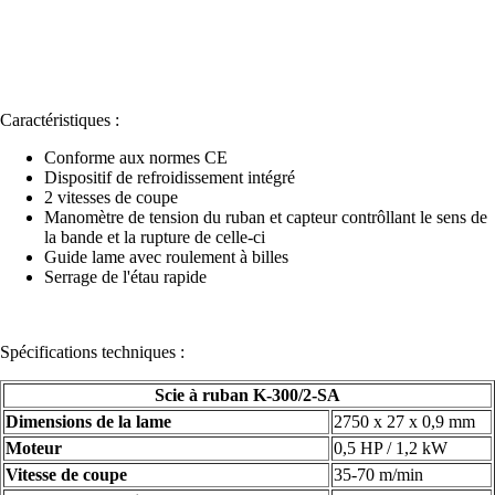
Caractéristiques :
Conforme aux normes CE
Dispositif de refroidissement intégré
2 vitesses de coupe
Manomètre de tension du ruban et capteur contrôllant le sens de
la bande et la rupture de celle-ci
Guide lame avec roulement à billes
Serrage de l'étau rapide
Spécifications techniques :
Scie à ruban K-300/2-SA
Dimensions de la lame
2750 x 27 x 0,9 mm
Moteur
0,5 HP / 1,2 kW
Vitesse de coupe
35-70 m/min