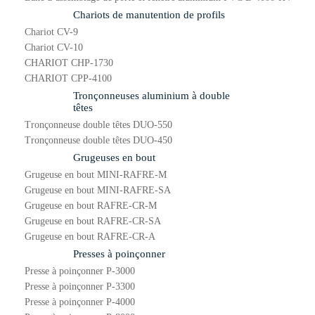
Chariots de manutention de profils
Chariot CV-9
Chariot CV-10
CHARIOT CHP-1730
CHARIOT CPP-4100
Tronçonneuses aluminium à double
têtes
Tronçonneuse double têtes DUO-550
Tronçonneuse double têtes DUO-450
Grugeuses en bout
Grugeuse en bout MINI-RAFRE-M
Grugeuse en bout MINI-RAFRE-SA
Grugeuse en bout RAFRE-CR-M
Grugeuse en bout RAFRE-CR-SA
Grugeuse en bout RAFRE-CR-A
Presses à poinçonner
Presse à poinçonner P-3000
Presse à poinçonner P-3300
Presse à poinçonner P-4000