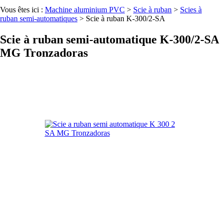
Vous êtes ici :
Machine aluminium PVC
>
Scie à ruban
>
Scies à
ruban semi-automatiques
>
Scie à ruban K-300/2-SA
Scie à ruban semi-automatique K-300/2-SA
MG Tronzadoras