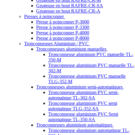
Grugeuse en bout RAFRE-CR-M
Grugeuse en bout RAFRE-CR-SA
Grugeuse en bout RAFRE-CR-A
Presses à poinçonner
Presse à poinçonner P-3000
Presse à poinçonner P-3300
Presse à poinçonner P-4000
Presse à poinçonner P-8000
Tronçonneuses Aluminium / PVC
Tronçonneuses aluminium manuelles
Tronçonneuse aluminum PVC manuelle TL-
350-M
Tronçonneuse aluminium PVC manuelle TL-
302-M
Tronçonneuse aluminium PVC manuelle
TLG-352-M
Tronçonneuses aluminium semi-automatiques
Tronçonneuse aluminium PVC semi-
automatique TL-302-SA
Tronçonneuse aluminium PVC semi
automatique TLG-352-SA
Tronçonneuse aluminium PVC Semi
automatique TL-350-SA
Tronçonneuses aluminium automatiques
Tronçonneuse aluminium automatique TL-