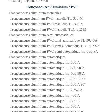
Presse à poinçonner P-8000
Tronçonneuses Aluminium / PVC
Tronçonneuses aluminium manuelles
Tronçonneuse aluminum PVC manuelle TL-350-M
Tronçonneuse aluminium PVC manuelle TL-302-M
Tronçonneuse aluminium PVC manuelle TLG-352-M
Tronçonneuses aluminium semi-automatiques
Tronçonneuse aluminium PVC semi-automatique TL-302-SA
Tronçonneuse aluminium PVC semi automatique TLG-352-SA
Tronçonneuse aluminium PVC Semi automatique TL-350-SA
Tronçonneuses aluminium automatiques
Tronçonneuse aluminium automatique TL-800-A
Tronçonneuse aluminium automatique TL-600-90-A
Tronçonneuse aluminium automatique TL-650-90-A
Tronçonneuse aluminium automatique TL-700-A 90°
Tronçonneuse aluminium automatique TL-800-A 90°
Tronçonneuse aluminium automatique TLG-352-A
Tronçonneuse aluminium automatique TL-400-A
Tronçonneuse aluminium automatique TL-500-A
Tronçonneuse aluminium automatique TL-600-A