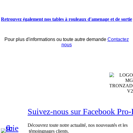
Retrouvez également nos tables à rouleaux d'amenage et de sortie
Pour plus d'informations ou toute autre demande
Contactez
nous
Suivez-nous sur Facebook Pr
Découvrez toute notre actualité, nos nouveautés et les
témoingnages clients.