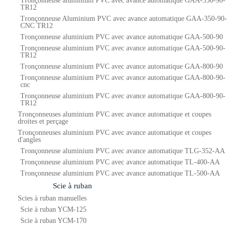
Tronçonneuse aluminium PVC avec avance automatique GAA-350-90-
TR12
Tronçonneuse Aluminium PVC avec avance automatique GAA-350-90-
CNC TR12
Tronçonneuse aluminium PVC avec avance automatique GAA-500-90
Tronçonneuse aluminium PVC avec avance automatique GAA-500-90-
TR12
Tronçonneuse aluminium PVC avec avance automatique GAA-800-90
Tronçonneuse aluminium PVC avec avance automatique GAA-800-90-
cnc
Tronçonneuse aluminium PVC avec avance automatique GAA-800-90-
TR12
Tronçonneuses aluminium PVC avec avance automatique et coupes
droites et perçage
Tronçonneuses aluminium PVC avec avance automatique et coupes
d'angles
Tronçonneuse aluminium PVC avec avance automatique TLG-352-AA
Tronçonneuse aluminium PVC avec avance automatique TL-400-AA
Tronçonneuse aluminium PVC avec avance automatique TL-500-AA
Scie à ruban
Scies à ruban manuelles
Scie à ruban YCM-125
Scie à ruban YCM-170