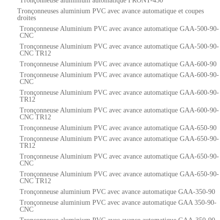
Tronçonneuse aluminium automatique FRONT-450
Tronçonneuses aluminium PVC avec avance automatique et coupes
droites
Tronçonneuse Aluminium PVC avec avance automatique GAA-500-90-
CNC
Tronçonneuse Aluminium PVC avec avance automatique GAA-500-90-
CNC TR12
Tronçonneuse Aluminium PVC avec avance automatique GAA-600-90
Tronçonneuse Aluminium PVC avec avance automatique GAA-600-90-
CNC
Tronçonneuse Aluminium PVC avec avance automatique GAA-600-90-
TR12
Tronçonneuse Aluminium PVC avec avance automatique GAA-600-90-
CNC TR12
Tronçonneuse Aluminium PVC avec avance automatique GAA-650-90
Tronçonneuse Aluminium PVC avec avance automatique GAA-650-90-
TR12
Tronçonneuse Aluminium PVC avec avance automatique GAA-650-90-
CNC
Tronçonneuse Aluminium PVC avec avance automatique GAA-650-90-
CNC TR12
Tronçonneuse aluminium PVC avec avance automatique GAA-350-90
Tronçonneuse aluminium PVC avec avance automatique GAA 350-90-
CNC