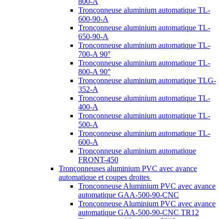
800-A
Tronçonneuse aluminium automatique TL-
600-90-A
Tronçonneuse aluminium automatique TL-
650-90-A
Tronçonneuse aluminium automatique TL-
700-A 90°
Tronçonneuse aluminium automatique TL-
800-A 90°
Tronçonneuse aluminium automatique TLG-
352-A
Tronçonneuse aluminium automatique TL-
400-A
Tronçonneuse aluminium automatique TL-
500-A
Tronçonneuse aluminium automatique TL-
600-A
Tronçonneuse aluminium automatique
FRONT-450
Tronçonneuses aluminium PVC avec avance
automatique et coupes droites
Tronçonneuse Aluminium PVC avec avance
automatique GAA-500-90-CNC
Tronçonneuse Aluminium PVC avec avance
automatique GAA-500-90-CNC TR12